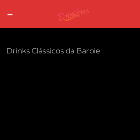
Drinks Clássicos da Barbie