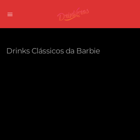
Drinks Clássicos da Barbie