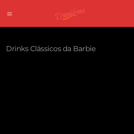
Drinks Clássicos da Barbie