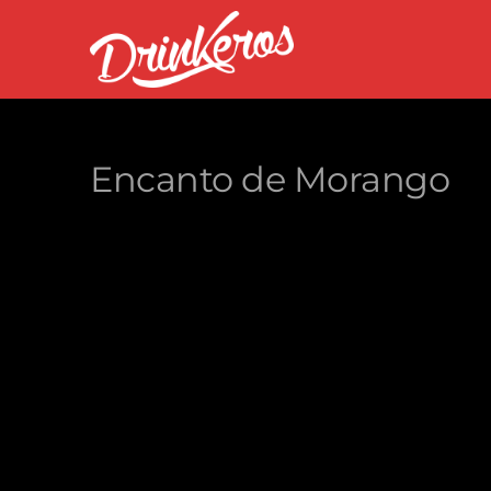
Encanto de Morango