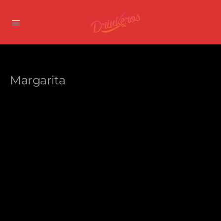
Margarita