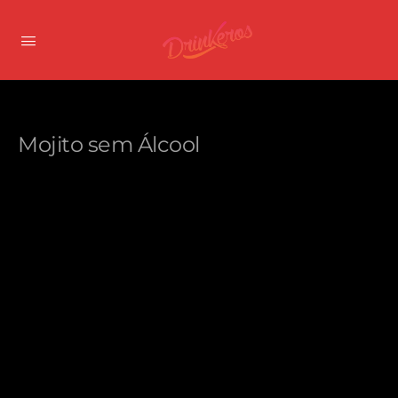
Mojito sem Álcool