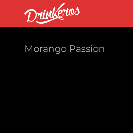
Morango Passion