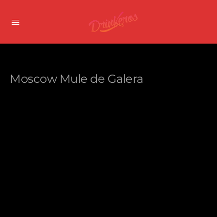
Moscow Mule de Galera