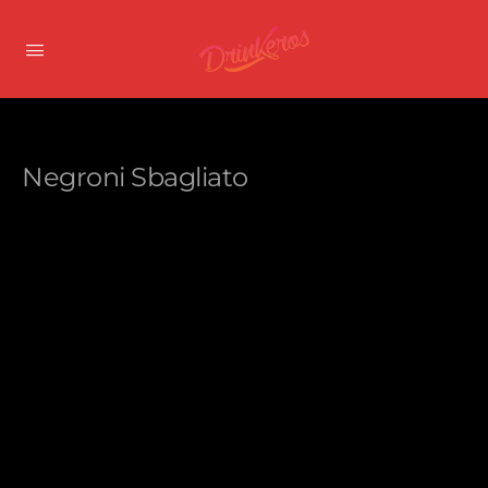
Negroni Sbagliato