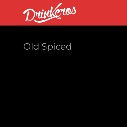
Old Spiced