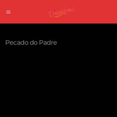
Pecado do Padre