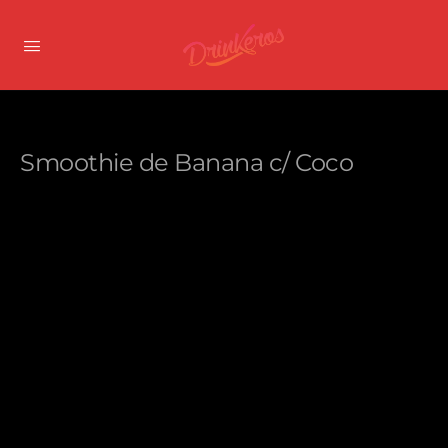
Smoothie de Banana c/ Coco