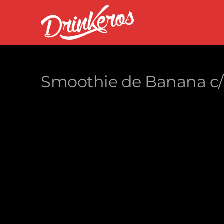
Smoothie de Banana c/