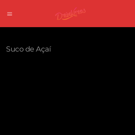
Suco de Açaí