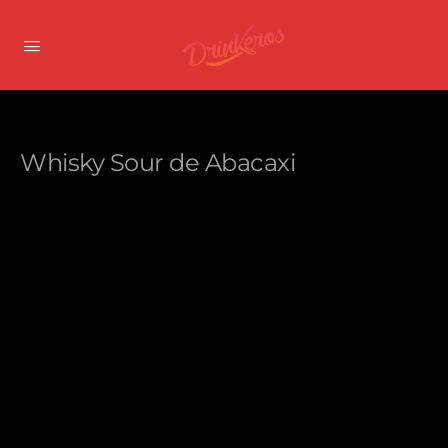
Whisky Sour de Abacaxi