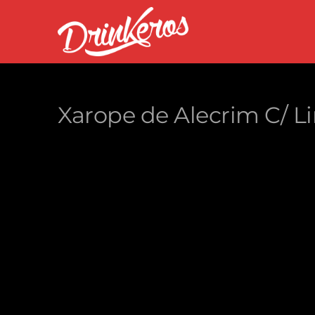
Xarope de Alecrim C/ 