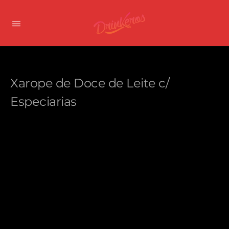
Xarope de Doce de Leite c/
Especiarias