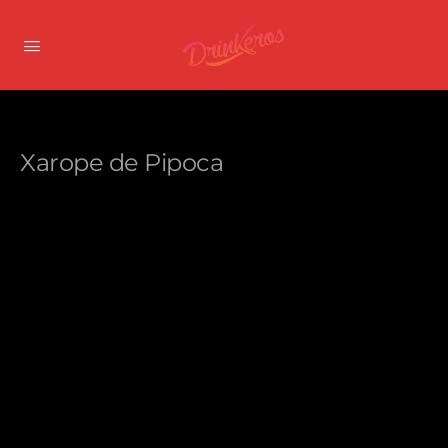
Xarope de Pipoca