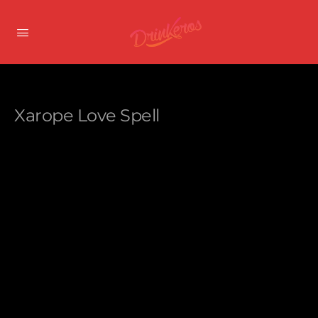
Xarope Love Spell