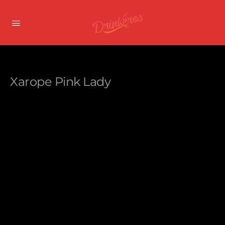
Xarope Pink Lady