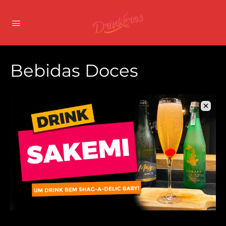
Bebidas Doces