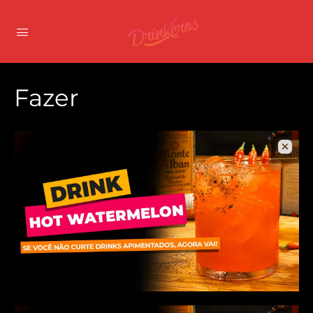
Fazer