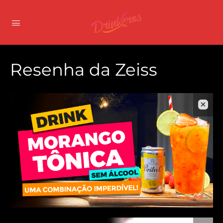
Resenha da Zeiss