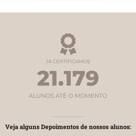
JÁ CERTIFICAMOS
21.179
ALUNOS ATÉ O MOMENTO
Veja alguns Depoimentos de nossos alunos: