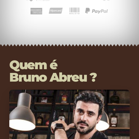
Quem é
Bruno Abreu ?