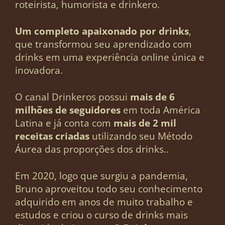
roteirista, humorista e drinkero.
Um completo apaixonado por drinks
,
que transformou seu aprendizado com
drinks em uma experiência online única e
inovadora.
O canal Drinkeros possui
mais de 6
milhões de seguidores
em toda América
Latina e já conta com
mais de 2 mil
receitas criadas
utilizando seu Método
Áurea das proporções dos drinks..
Em 2020, logo que surgiu a pandemia,
Bruno aproveitou todo seu conhecimento
adquirido em anos de muito trabalho e
estudos e criou o curso de drinks mais