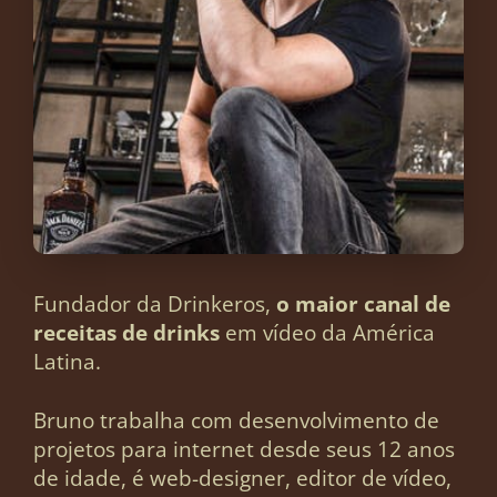
Fundador da Drinkeros,
o maior canal de
receitas de drinks
em vídeo da América
Latina.
Bruno trabalha com desenvolvimento de
projetos para internet desde seus 12 anos
de idade, é web-designer, editor de vídeo,