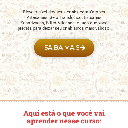
Eleve o nível dos seus drinks com Xaropes
Artesanais, Gelo Translúcido, Espumas
Saborizadas, Bitter Artesanal e tudo que você
precisa para deixar
seu drink ainda mais valioso
.
SAIBA MAIS
Aqui está o que você vai
aprender nesse curso: