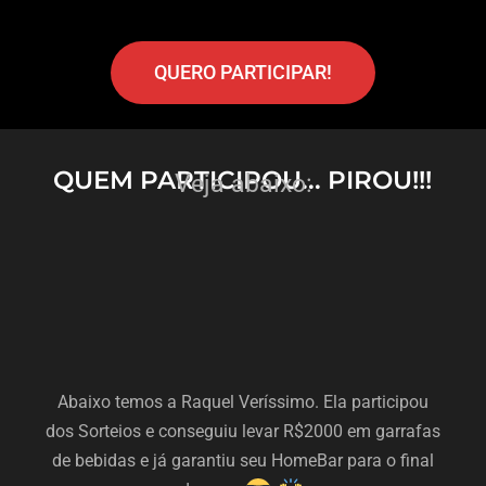
QUERO PARTICIPAR!
QUEM PARTICIPOU... PIROU!!!
Veja abaixo:
Abaixo temos a Raquel Veríssimo. Ela participou
dos Sorteios e conseguiu levar R$2000 em garrafas
de bebidas e já garantiu seu HomeBar para o final