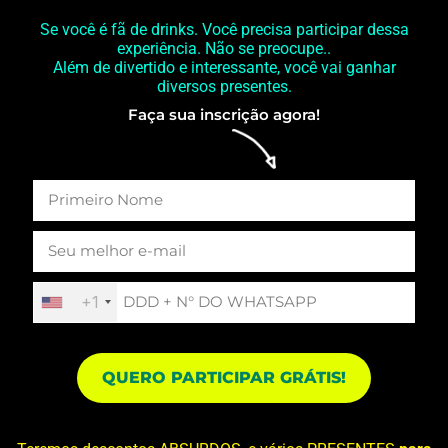
Se você é fã de drinks. Você precisa participar dessa
experiência. Não se preocupe..
Além de divertido e interessante, você vai ganhar
diversos presentes.
Faça sua inscrição agora!
+1
QUERO PARTICIPAR GRÁTIS!