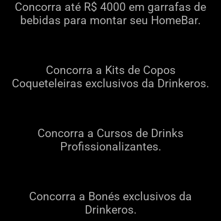
Concorra até R$ 4000 em garrafas de
bebidas para montar seu HomeBar.
Concorra a Kits de Copos
Coqueteleiras exclusivos da Drinkeros.
Concorra a Cursos de Drinks
Profissionalizantes.
Concorra a Bonés exclusivos da
Drinkeros.