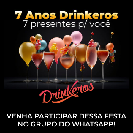
VENHA PARTICIPAR DESSA FESTA
NO GRUPO DO WHATSAPP!