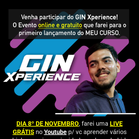
DIA 8º DE NOVEMBRO
, farei uma
LIVE
GRÁTIS
no
Youtube
p/ vc aprender vários