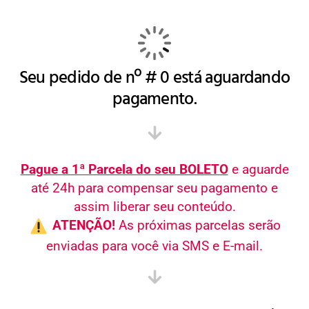
Seu pedido de nº # 0 está aguardando
pagamento.
Pague a 1ª Parcela do seu BOLETO
e aguarde
até 24h para compensar seu pagamento e
assim liberar seu conteúdo.
ATENÇÃO!
As próximas parcelas serão
enviadas para você via SMS e E-mail.