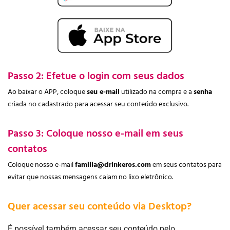
Passo 2: Efetue o login com seus dados
Ao baixar o APP, coloque
seu e-mail
utilizado na compra e a
senha
criada no cadastrado para acessar seu conteúdo exclusivo.
Passo 3: Coloque nosso e-mail em seus
contatos
Coloque nosso e-mail
familia@drinkeros.com
em seus contatos para
evitar que nossas mensagens caiam no lixo eletrônico.
Quer acessar seu conteúdo via Desktop?
É possível também acessar seu conteúdo pelo