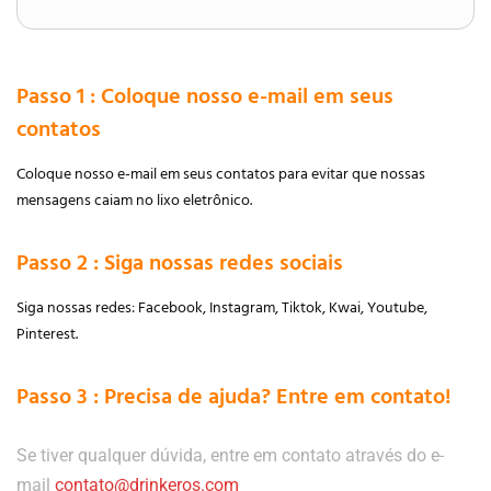
Passo 1 : Coloque nosso e-mail em seus
contatos
Coloque nosso e-mail em seus contatos para evitar que nossas
mensagens caiam no lixo eletrônico.
Passo 2 : Siga nossas redes sociais
Siga nossas redes: Facebook, Instagram, Tiktok, Kwai, Youtube,
Pinterest.
Passo 3 : Precisa de ajuda? Entre em contato!
Se tiver qualquer dúvida, entre em contato através do e-
mail
contato@drinkeros.com​