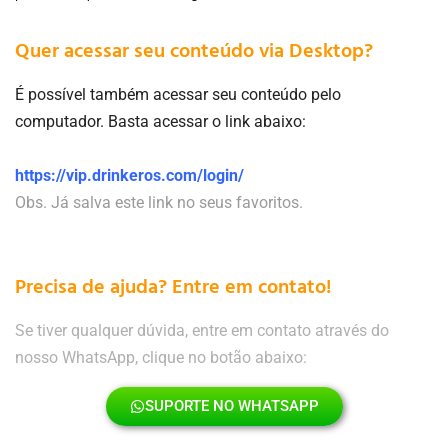
Quer acessar seu conteúdo via Desktop?
É possível também acessar seu conteúdo pelo
computador. Basta acessar o link abaixo:
https://vip.drinkeros.com/login/
Obs. Já salva este link no seus favoritos.
Precisa de ajuda? Entre em contato!
Se tiver qualquer dúvida, entre em contato através do
nosso WhatsApp, clique no botão abaixo:
SUPORTE NO WHATSAPP