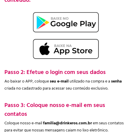
contéudo.
Passo 2: Efetue o login com seus dados
Ao baixar o APP, coloque
seu e-mail
utilizado na compra e a
senha
criada no cadastrado para acessar seu conteúdo exclusivo.
Passo 3: Coloque nosso e-mail em seus
contatos
Coloque nosso e-mail
familia@drinkeros.com.br
em seus contatos
para evitar que nossas mensagens caiam no lixo eletrônico.