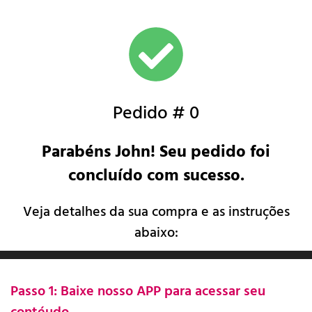
Pedido # 0
Parabéns
John!
Seu pedido foi
concluído com sucesso.
Veja detalhes da sua compra e as instruções
abaixo:
Passo 1: Baixe nosso APP para acessar seu