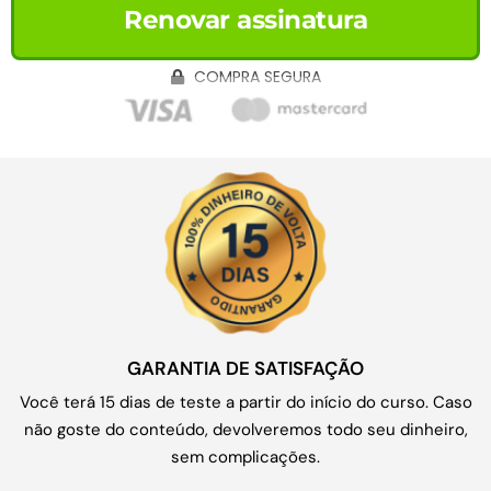
Renovar assinatura
COMPRA SEGURA
GARANTIA DE SATISFAÇÃO
Você terá 15 dias de teste a partir do início do curso. Caso
não goste do conteúdo, devolveremos todo seu dinheiro,
sem complicações.