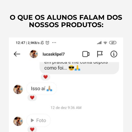
O QUE OS ALUNOS FALAM DOS
NOSSOS PRODUTOS: