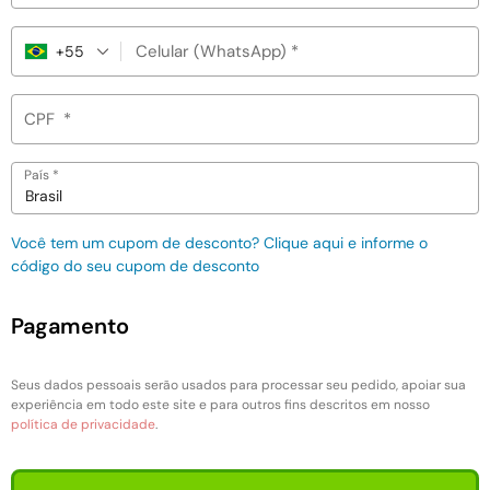
Celular (WhatsApp)
*
+55
CPF
*
País
*
Brasil
Você tem um cupom de desconto? Clique aqui e informe o
código do seu cupom de desconto
Pagamento
Seus dados pessoais serão usados para processar seu pedido, apoiar sua
experiência em todo este site e para outros fins descritos em nosso
política de privacidade
.