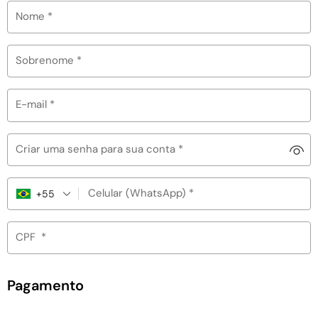
Nome
*
Sobrenome
*
E-mail
*
Criar uma senha para sua conta
*
Celular (WhatsApp)
*
+55
CPF
*
Pagamento