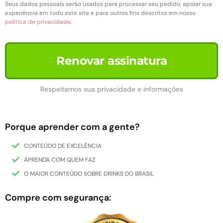
Seus dados pessoais serão usados para processar seu pedido, apoiar sua
experiência em todo este site e para outros fins descritos em nosso
política de privacidade
.
Renovar assinatura
Respeitamos sua privacidade e informações
Porque aprender com a gente?
CONTEÚDO DE EXCELÊNCIA
APRENDA COM QUEM FAZ
O MAIOR CONTEÚDO SOBRE DRINKS DO BRASIL
Compre com segurança: