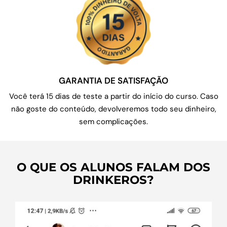
GARANTIA DE SATISFAÇÃO
Você terá 15 dias de teste a partir do início do curso. Caso
não goste do conteúdo, devolveremos todo seu dinheiro,
sem complicações.
O QUE OS ALUNOS FALAM DOS
DRINKEROS?