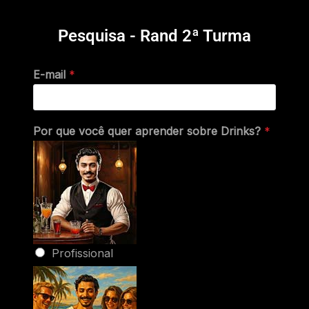
Pesquisa - Rand 2ª Turma
E-mail
*
Por que você quer aprender sobre Drinks?
*
Profissional