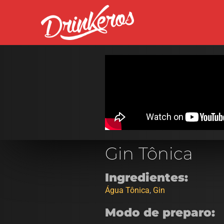
Gin Tônica
Ingredientes:
Água Tônica
,
Gin
Modo de preparo: