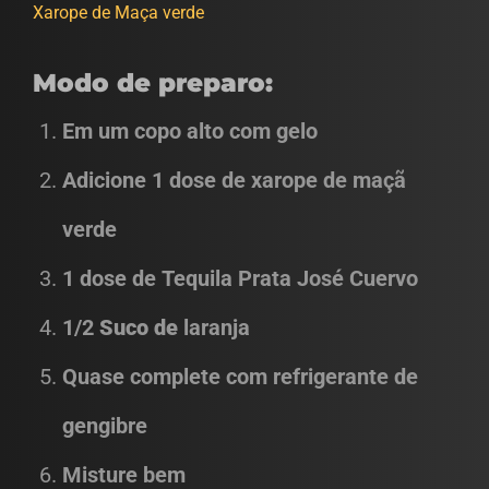
Xarope de Maça verde
Modo de preparo:
Em um copo alto com gelo
Adicione 1 dose de xarope de maçã
verde
1 dose de Tequila Prata José Cuervo
1/2
Suco de
laranja
Quase complete com refrigerante de
gengibre
Misture bem