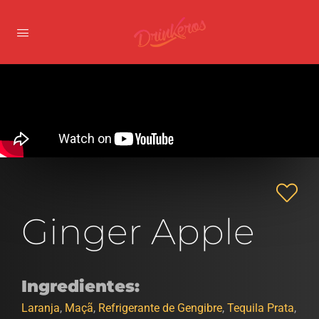
Ginger Apple
Ingredientes:
Laranja
,
Maçã
,
Refrigerante de Gengibre
,
Tequila Prata
,