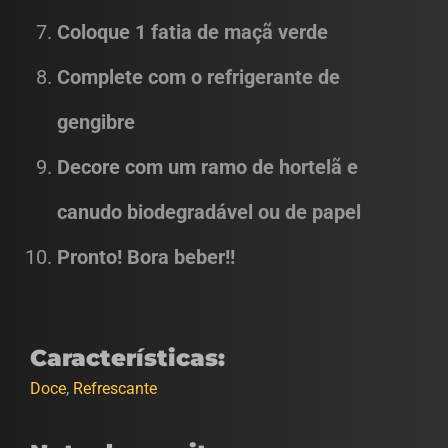
Coloque 1 fatia de maçã verde
Complete com o refrigerante de
gengibre
Decore com um ramo de hortelã e
canudo biodegradável ou de papel
Pronto! Bora beber!!
Características:
Doce
,
Refrescante