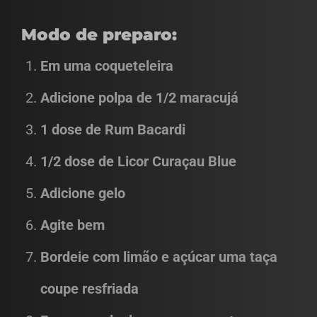
Modo de preparo:
Em uma coqueteleira
Adicione polpa de 1/2 maracujá
1 dose de Rum Bacardi
1/2 dose de Licor Curaçau Blue
Adicione gelo
Agite bem
Bordeie com limão e açúcar uma taça
coupe resfriada