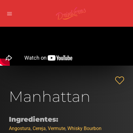
Manhattan
Ingredientes:
Angostura
,
Cereja
,
Vermute
,
Whisky Bourbon