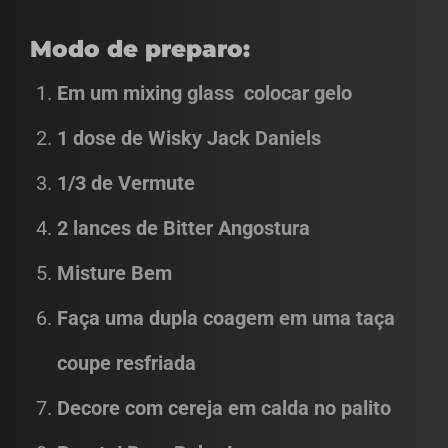
Modo de preparo:
Em um mixing glass colocar gelo
1 dose de Wisky Jack Daniels
1/3 de Vermute
2 lances de Bitter Angostura
Misture Bem
Faça uma dupla coagem em uma taça
coupe resfriada
Decore com cereja em calda no palito