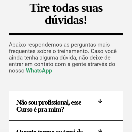
Tire todas suas
dúvidas!
Abaixo respondemos as perguntas mais
frequentes sobre o treinamento. Caso você
ainda tenha alguma dúvida, não deixe de
entrar em contato com a gente atrarvés do
nosso
WhatsApp
Não sou profissional, esse
Curso é pra mim?
Quanto tempo eu terei de