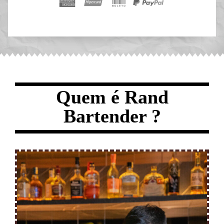
Quem é Rand
Bartender ?