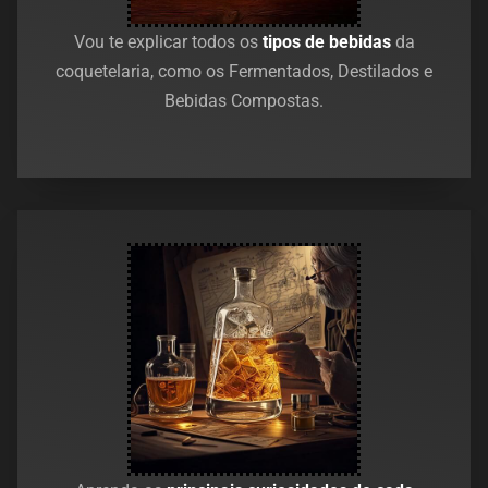
Vou te explicar todos os
tipos de bebidas
da
coquetelaria, como os Fermentados, Destilados e
Bebidas Compostas.