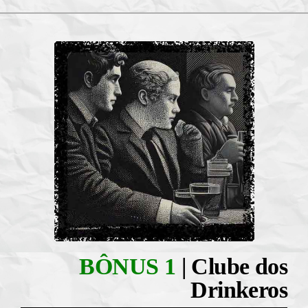
BÔNUS 1
| Clube dos
Drinkeros