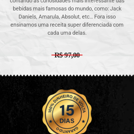
contando as curiosidades mais interessante das
bebidas mais famosas do mundo, como: Jack
Daniels, Amarula, Absolut, etc… Fora isso
ensinamos uma receita super diferenciada com
cada uma delas.​
R$ 97,00