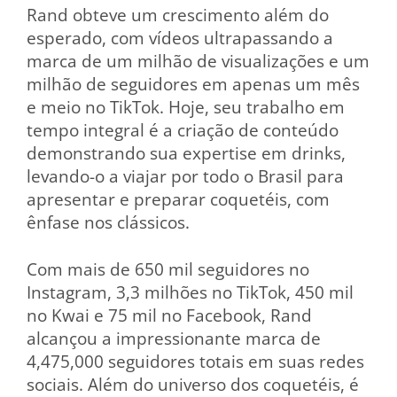
Rand obteve um crescimento além do
esperado, com vídeos ultrapassando a
marca de um milhão de visualizações e um
milhão de seguidores em apenas um mês
e meio no TikTok. Hoje, seu trabalho em
tempo integral é a criação de conteúdo
demonstrando sua expertise em drinks,
levando-o a viajar por todo o Brasil para
apresentar e preparar coquetéis, com
ênfase nos clássicos.
Com mais de 650 mil seguidores no
Instagram, 3,3 milhões no TikTok, 450 mil
no Kwai e 75 mil no Facebook, Rand
alcançou a impressionante marca de
4,475,000 seguidores totais em suas redes
sociais. Além do universo dos coquetéis, é