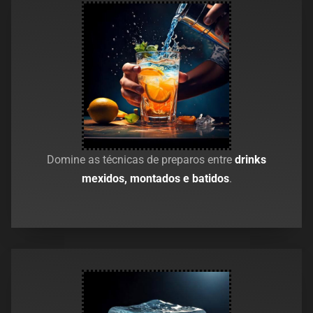
Domine as técnicas de preparos entre
drinks
mexidos, montados e batidos
.