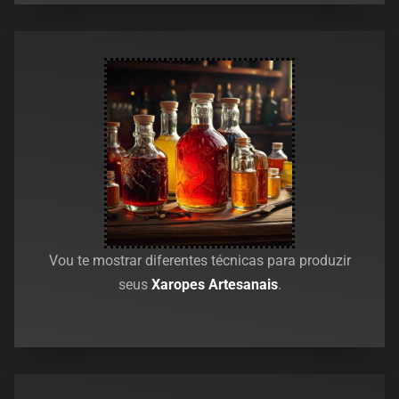
Vou te mostrar diferentes técnicas para produzir
seus
Xaropes Artesanais
.