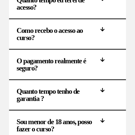
acesso?
Como recebo o acesso ao
curso?
O pagamento realmente é
seguro?
Quanto tempo tenho de
garantia ?
Sou menor de 18 anos, posso
fazer o curso?