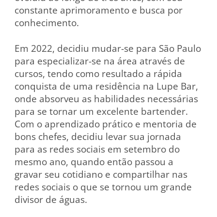
constante aprimoramento e busca por
conhecimento.
Em 2022, decidiu mudar-se para São Paulo
para especializar-se na área através de
cursos, tendo como resultado a rápida
conquista de uma residência na Lupe Bar,
onde absorveu as habilidades necessárias
para se tornar um excelente bartender.
Com o aprendizado prático e mentoria de
bons chefes, decidiu levar sua jornada
para as redes sociais em setembro do
mesmo ano, quando então passou a
gravar seu cotidiano e compartilhar nas
redes sociais o que se tornou um grande
divisor de águas.