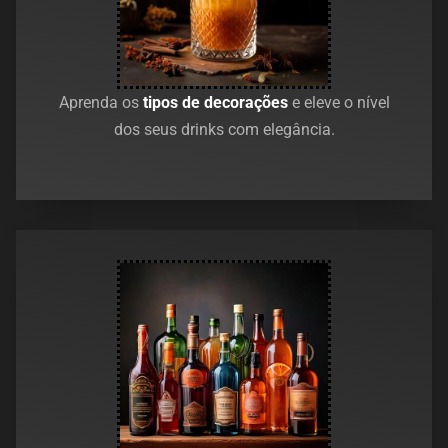
Aprenda os
tipos de decorações
e eleve o nível
dos seus drinks com elegância.