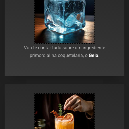
Vou te contar tudo sobre um ingrediente
primordial na coquetelaria, o
Gelo
.