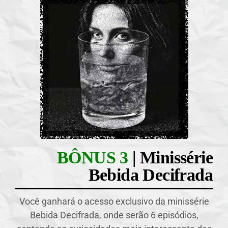
BÔNUS 3
| Minissérie
Bebida Decifrada
Você ganhará o acesso exclusivo da minissérie
Bebida Decifrada, onde serão 6 episódios,