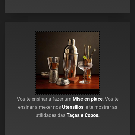
Vou te ensinar a fazer um
Mise en place
, Vou te
ensinar a mexer nos
Utensílios
, e te mostrar as
utilidades das
Taças e Copos.