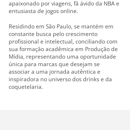
apaixonado por viagens, fã ávido da NBA e
entusiasta de jogos online.
Residindo em São Paulo, se mantém em
constante busca pelo crescimento
profissional e intelectual, conciliando com
sua formação acadêmica em Produção de
Mídia, representando uma oportunidade
única para marcas que desejam se
associar a uma jornada autêntica e
inspiradora no universo dos drinks e da
coquetelaria.