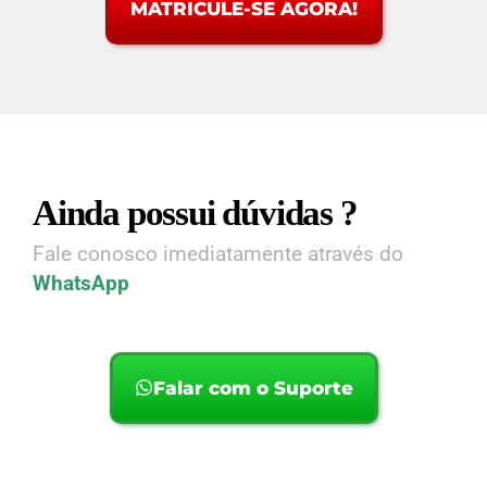
MATRICULE-SE AGORA!
Ainda possui dúvidas ?
Fale conosco imediatamente através do
WhatsApp
Falar com o Suporte