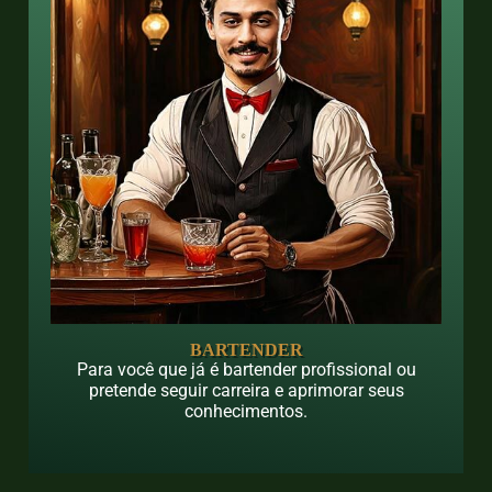
BARTENDER
Para você que já é bartender profissional ou
pretende seguir carreira e aprimorar seus
conhecimentos.