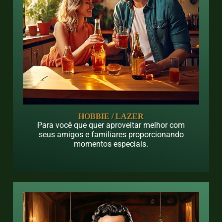
HOBBIE / LAZER
Para você que quer aproveitar melhor com
seus amigos e familiares proporcionando
momentos especiais.