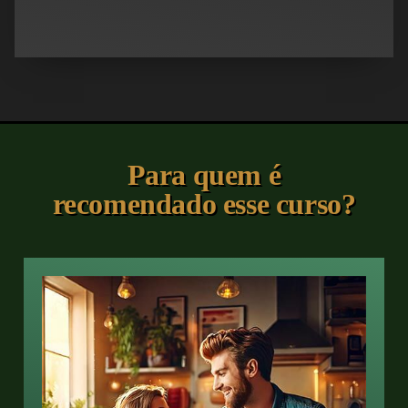
Para quem é
recomendado esse curso?