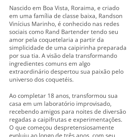
Nascido em Boa Vista, Roraima, e criado
em uma família de classe baixa, Randson
Vinícius Marinho, é conhecido nas redes
sociais como Rand Bartender tendo seu
amor pela coquetelaria a partir da
simplicidade de uma caipirinha preparada
por sua tia. A visão dela transformando
ingredientes comuns em algo
extraordinário despertou sua paixão pelo
universo dos coquetéis.
Ao completar 18 anos, transformou sua
casa em um laboratório improvisado,
recebendo amigos para noites de diversão
regadas a caipifrutas e experimentações.
O que começou despretensiosamente
evoluiu ao longo de três anos, com seu