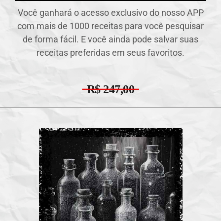
Você ganhará o acesso exclusivo do nosso APP
com mais de 1000 receitas para você pesquisar
de forma fácil. E você ainda pode salvar suas
receitas preferidas em seus favoritos.​
R$ 247,00