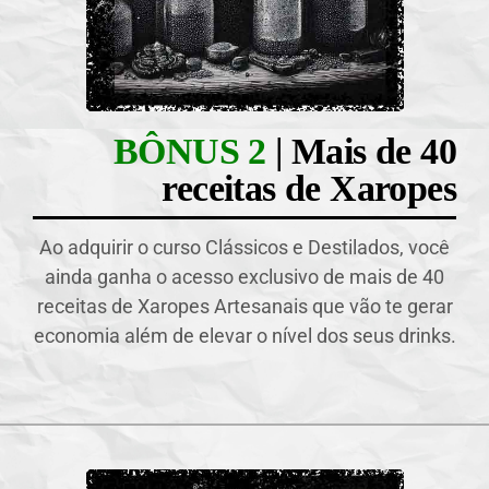
BÔNUS 2
| Mais de 40
receitas de Xaropes
Ao adquirir o curso Clássicos e Destilados, você
ainda ganha o acesso exclusivo de mais de 40
receitas de Xaropes Artesanais que vão te gerar
economia além de elevar o nível dos seus drinks.​