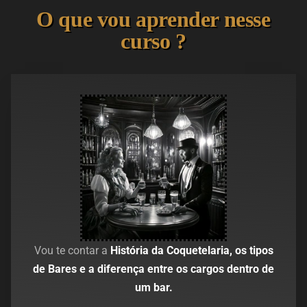
O que vou aprender nesse
curso ?
Vou te contar a
História da Coquetelaria, os tipos
de Bares e a diferença entre os cargos dentro de
um bar.