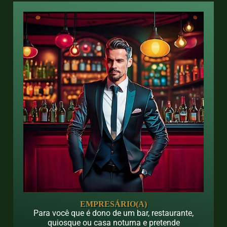
EMPRESÁRIO(A)
Para você que é dono de um bar, restaurante,
quiosque ou casa noturna e pretende