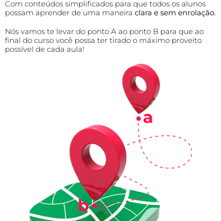
Com conteúdos simplificados para que todos os alunos
possam aprender de uma maneira
clara e sem enrolação.
Nós vamos te levar do ponto A ao ponto B para que ao
final do curso você possa ter tirado o máximo proveito
possível de cada aula!