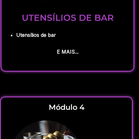
UTENSÍLIOS DE BAR
Utensílios de bar
E MAIS...
Módulo 4