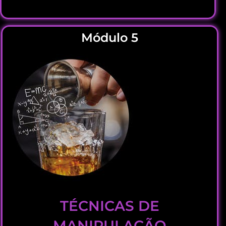
Módulo 5
TÉCNICAS DE
MANIPULAÇÃO