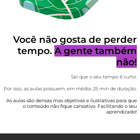
Você não gosta de perder
tempo.
A gente também
não!
Sei que o seu tempo é curto.
Por isso, as aulas possuem, em média, 25 min de duração.
As aulas são densas mas objetivas e ilustrativas para que
o conteúdo não fique cansativo. Facilitando o seu
aprendizado!