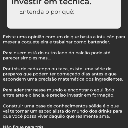
investir em técnica.
Entenda o por quê:
Existe uma opinião comum de que basta a intuição para
mexer a coqueteleira e trabalhar como bartender.
Para quem está do outro lado do balcão pode até
parecer simples,mas…
Por trás de cada copo ou taça, existe uma série de
preparos que podem ter começado dias antes e que
escondem uma precisão matemática dos ingredientes.
Para adentrar nesse mundo e encontrar o equilíbrio
entre arte e ciência, é preciso investir em formação.
Construir uma base de conhecimentos sólida é o que
vai te tornar um especialista do mundo dos drinks para
que você possa viver daquilo que realmente ama.
Não fique para trás!