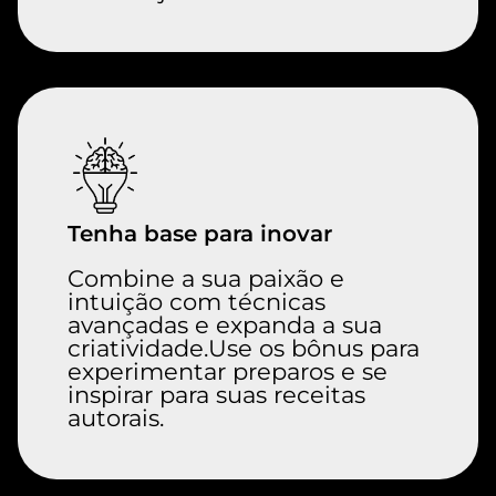
Tenha base para inovar
Combine a sua paixão e
intuição com técnicas
avançadas e expanda a sua
criatividade.Use os bônus para
experimentar preparos e se
inspirar para suas receitas
autorais.