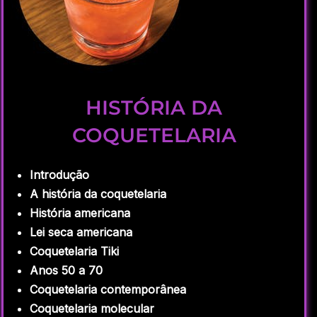
HISTÓRIA DA
COQUETELARIA
Introdução
A história da coquetelaria
História americana
Lei seca americana
Coquetelaria Tiki
Anos 50 a 70
Coquetelaria contemporânea
Coquetelaria molecular