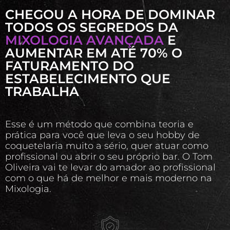
CHEGOU A HORA DE DOMINAR
TODOS OS SEGREDOS DA
MIXOLOGIA AVANÇADA
E
AUMENTAR EM ATÉ 70% O
FATURAMENTO DO
ESTABELECIMENTO QUE
TRABALHA
Esse é um método que combina teoria e
prática para você que leva o seu hobby de
coquetelaria muito a sério, quer atuar como
profissional ou abrir o seu próprio bar. O Tom
Oliveira vai te levar do amador ao profissional
com o que há de melhor e mais moderno na
Mixologia.