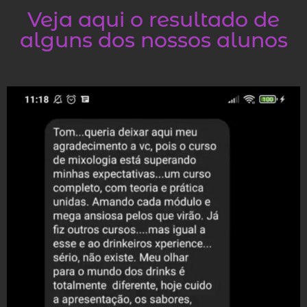
Veja aqui o resultado de
alguns dos nossos alunos