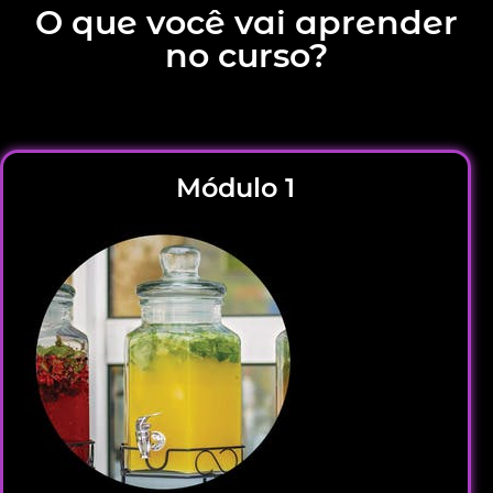
O que você vai aprender
no curso?
Módulo 1