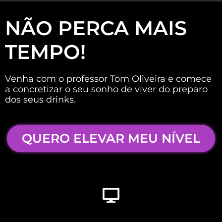
NÃO PERCA MAIS
TEMPO!
Venha com o professor Tom Oliveira e comece
a concretizar o seu sonho de viver do preparo
dos seus drinks.
QUERO ELEVAR MEU NÍVEL