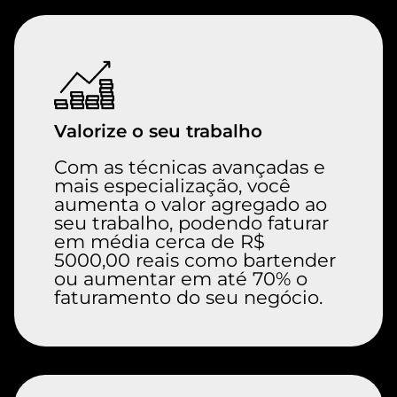
Valorize o seu trabalho
Com as técnicas avançadas e
mais especialização, você
aumenta o valor agregado ao
seu trabalho, podendo faturar
em média cerca de R$
5000,00 reais como bartender
ou aumentar em até 70% o
faturamento do seu negócio.