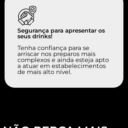
Segurança para apresentar os
seus drinks!
Tenha confiança para se
arriscar nos preparos mais
complexos e ainda esteja apto
a atuar em estabelecimentos
de mais alto nível.