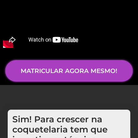
MATRICULAR AGORA MESMO!
Sim! Para crescer na
coquetelaria tem que