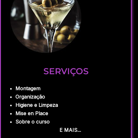
SERVIÇOS
Montagem
Organização
Higiene e Limpeza
Mise en Place
Sobre o curso
E MAIS...