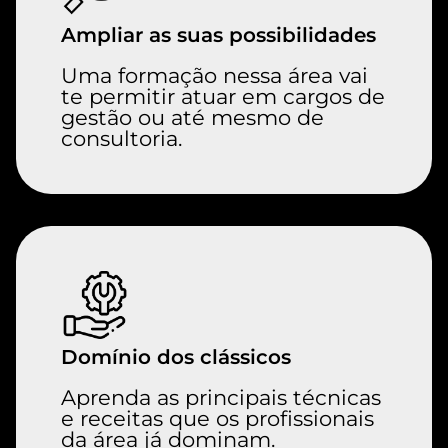
Ampliar as suas possibilidades
Uma formação nessa área vai
te permitir atuar em cargos de
gestão ou até mesmo de
consultoria.
Domínio dos clássicos
Aprenda as principais técnicas
e receitas que os profissionais
da área já dominam.