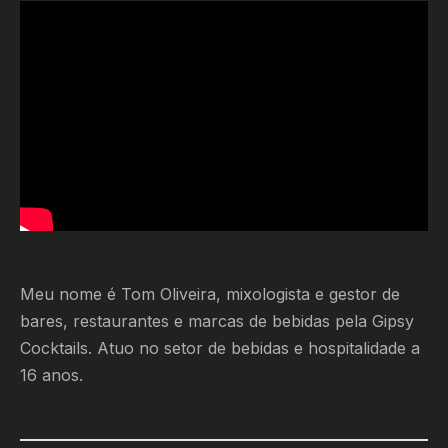
Meu nome é Tom Oliveira, mixologista e gestor de
bares, restaurantes e marcas de bebidas pela Gipsy
Cocktails. Atuo no setor de bebidas e hospitalidade a
16 anos.